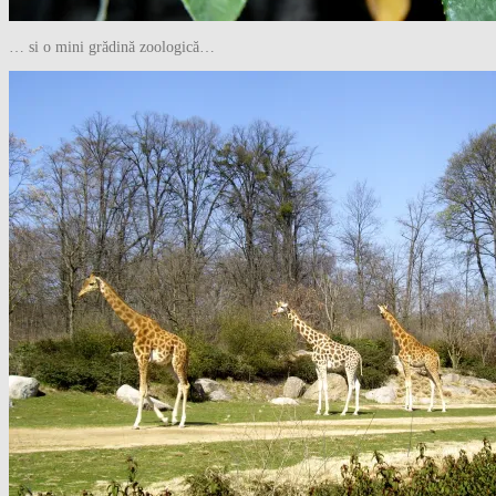
… si o mini grădină zoologică…