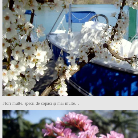
Flori multe, specii de copaci și mai multe…