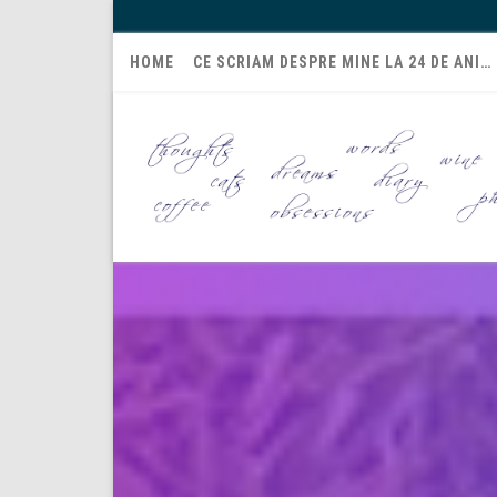
HOME
CE SCRIAM DESPRE MINE LA 24 DE ANI…