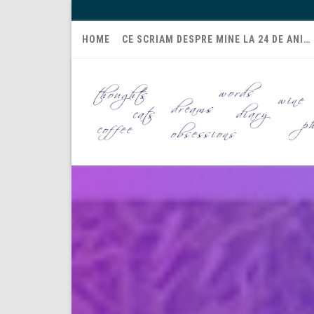
HOME
CE SCRIAM DESPRE MINE LA 24 DE ANI…