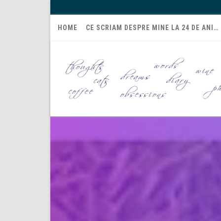
HOME
CE SCRIAM DESPRE MINE LA 24 DE ANI…