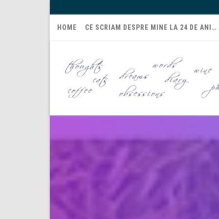
HOME
CE SCRIAM DESPRE MINE LA 24 DE ANI…