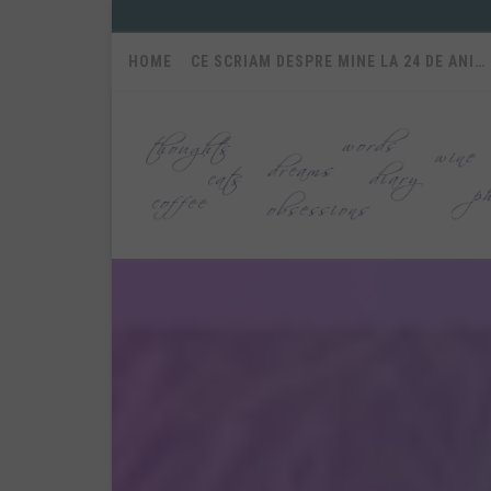
HOME
CE SCRIAM DESPRE MINE LA 24 DE ANI…