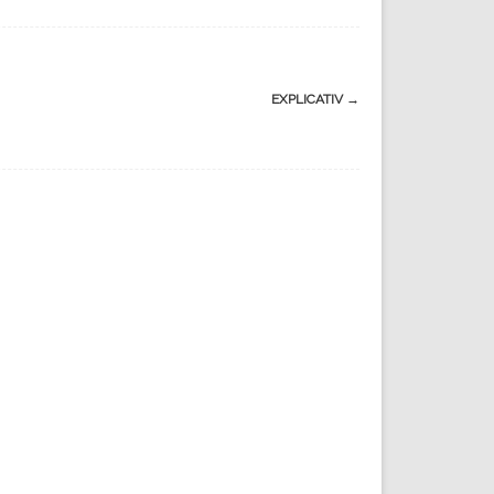
EXPLICATIV
→