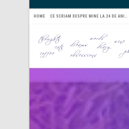
HOME
CE SCRIAM DESPRE MINE LA 24 DE ANI…