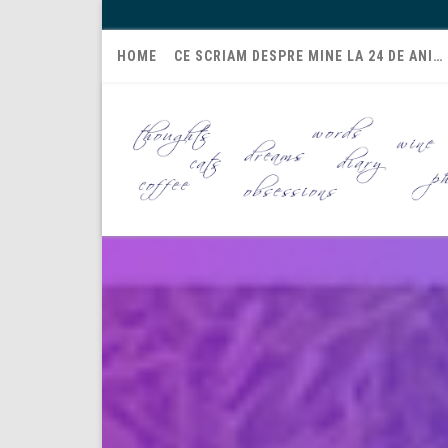
HOME
CE SCRIAM DESPRE MINE LA 24 DE ANI…