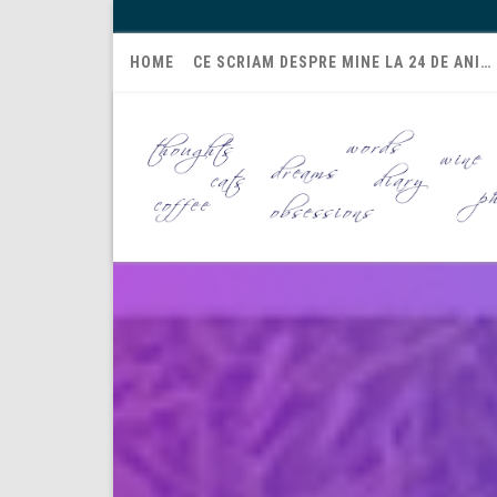
HOME
CE SCRIAM DESPRE MINE LA 24 DE ANI…