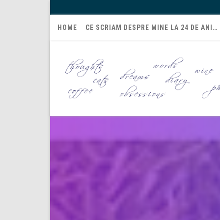
HOME
CE SCRIAM DESPRE MINE LA 24 DE ANI…